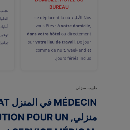
BUREAU
تجنب 
Nos الأطباء se déplacent là où
الطوا
vous êtes :
à votre domicile
,
أطبائ
dans votre hôtel
ou directement
توفير
sur
votre lieu de travail
. De jour
تعافي
comme de nuit, week-end et
jours fériés inclus.
طبيب منزلي
منزلي, N POUR UN