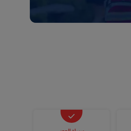
سهولة الحجز