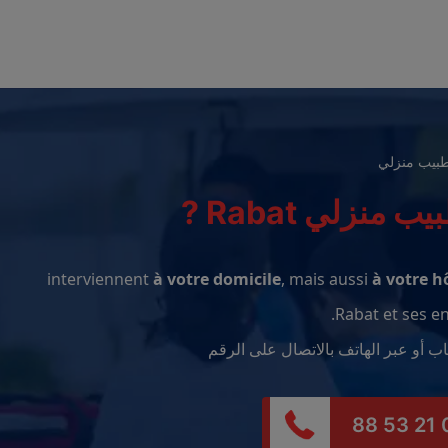
بيب منزلي
ب منزلي Rabat ?
à votre domicile
, mais aussi
à votre h
Rabat et ses en
اب أو عبر الهاتف بالاتصال على الرقم