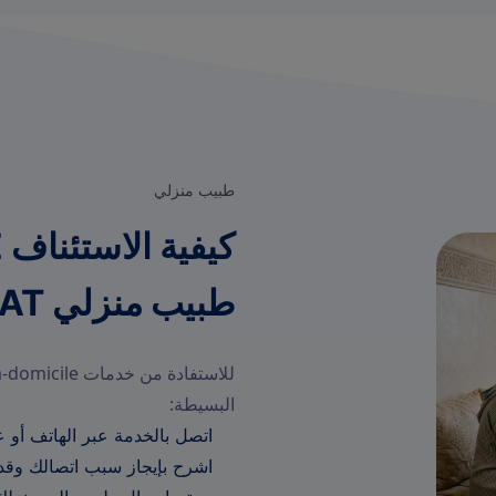
طبيب منزلي
ك
طبيب منزلي À RABAT ?
البسيطة:
اتصل بالخدمة عبر الهاتف أو ع
اشرح بإيجاز سبب اتصالك وقدم