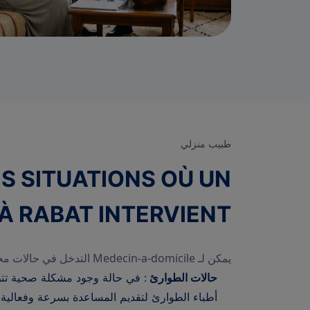
طبيب منزلي
À RABAT INTERVIENT
يمكن لـ Medecin-a-domicile التدخل في حالات مختلفة:
حالات الطوارئ
: في حالة وجود مشكلة صحية تتطلب
أطباء الطوارئ لتقديم المساعدة بسرعة وفعالية.