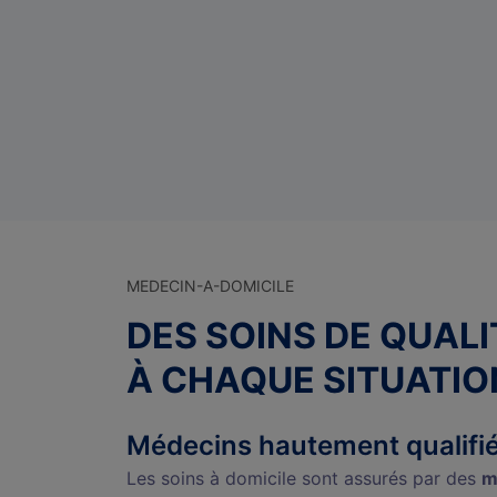
MEDECIN-A-DOMICILE
DES SOINS DE QUAL
À CHAQUE SITUATIO
Médecins hautement qualifi
Les soins à domicile sont assurés par des
m