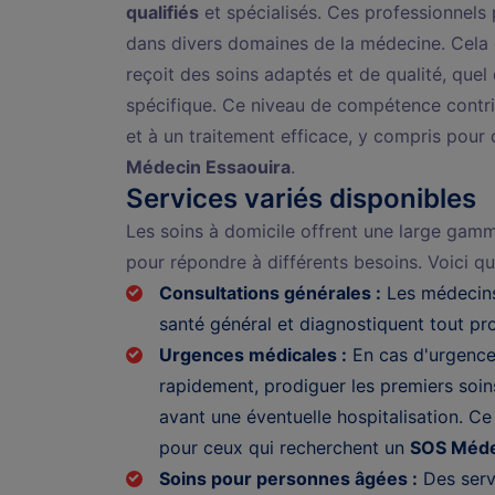
qualifiés
et spécialisés. Ces professionnels
dans divers domaines de la médecine. Cela 
reçoit des soins adaptés et de qualité, quel
spécifique. Ce niveau de compétence contri
et à un traitement efficace, y compris pou
Médecin Essaouira
.
Services variés disponibles
Les soins à domicile offrent une large gam
pour répondre à différents besoins. Voici q
Consultations générales :
Les médecins
santé général et diagnostiquent tout pr
Urgences médicales :
En cas d'urgence,
rapidement, prodiguer les premiers soins
avant une éventuelle hospitalisation. Ce
pour ceux qui recherchent un
SOS Méde
Soins pour personnes âgées :
Des serv