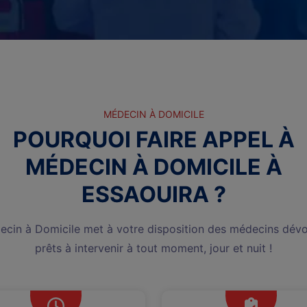
MÉDECIN À DOMICILE
POURQUOI FAIRE APPEL À
MÉDECIN À DOMICILE À
ESSAOUIRA ?
cin à Domicile met à votre disposition des médecins dévo
prêts à intervenir à tout moment, jour et nuit !