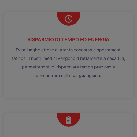
RISPARMIO DI TEMPO ED ENERGIA
Evita lunghe attese al pronto soccorso e spostamenti
faticosi. I nostri medici vengono direttamente a casa tua,
permettendoti di risparmiare tempo prezioso e
concentrarti sulla tua guarigione.