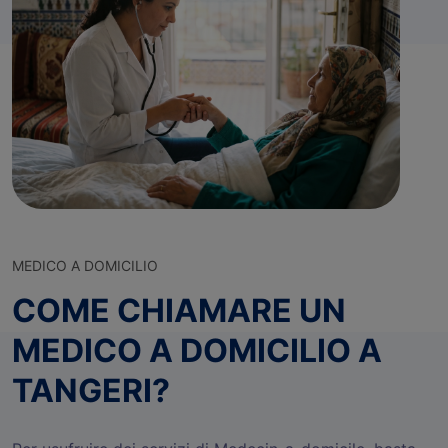
MEDICO A DOMICILIO
COME CHIAMARE UN
MEDICO A DOMICILIO A
TANGERI?