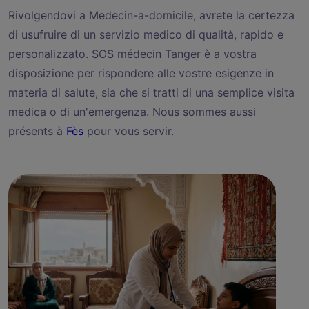
Rivolgendovi a Medecin-a-domicile, avrete la certezza
di usufruire di un servizio medico di qualità, rapido e
personalizzato. SOS médecin Tanger è a vostra
disposizione per rispondere alle vostre esigenze in
materia di salute, sia che si tratti di una semplice visita
medica o di un'emergenza. Nous sommes aussi
présents à
Fès
pour vous servir.