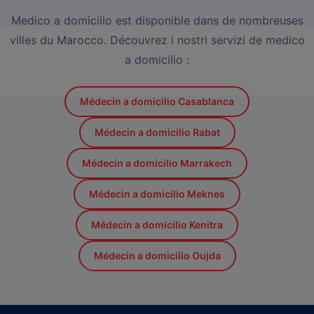
Medico a domicilio est disponible dans de nombreuses
villes du Marocco. Découvrez i nostri servizi de medico
a domicilio :
Médecin a domicilio Casablanca
Médecin a domicilio Rabat
Médecin a domicilio Marrakech
Médecin a domicilio Meknes
Médecin a domicilio Kenitra
Médecin a domicilio Oujda