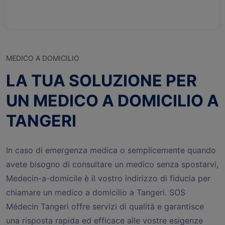
MEDICO A DOMICILIO
LA TUA SOLUZIONE PER
UN MEDICO A DOMICILIO A
TANGERI
In caso di emergenza medica o semplicemente quando
avete bisogno di consultare un medico senza spostarvi,
Medecin-a-domicile è il vostro indirizzo di fiducia per
chiamare un medico a domicilio a Tangeri. SOS
Médecin Tangeri offre servizi di qualità e garantisce
una risposta rapida ed efficace alle vostre esigenze