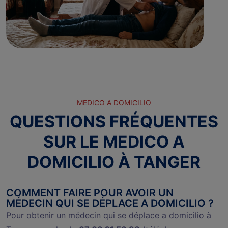
MEDICO A DOMICILIO
QUESTIONS FRÉQUENTES
SUR LE MEDICO A
DOMICILIO À TANGER
COMMENT FAIRE POUR AVOIR UN
MÉDECIN QUI SE DÉPLACE A DOMICILIO ?
Pour obtenir un médecin qui se déplace a domicilio à