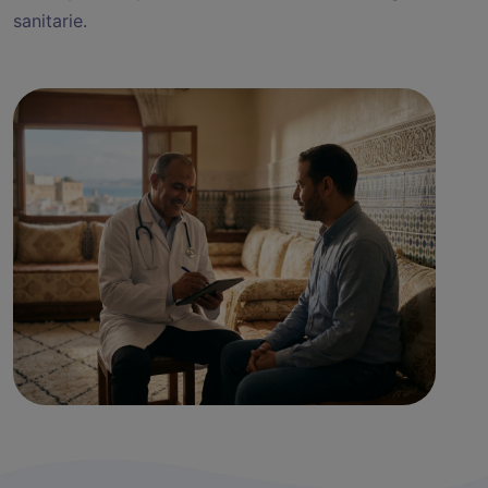
sanitarie.