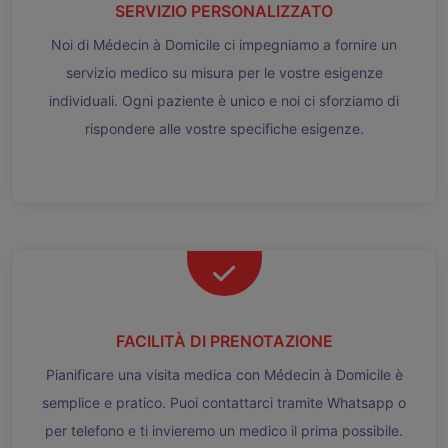
SERVIZIO PERSONALIZZATO
Noi di Médecin à Domicile ci impegniamo a fornire un
servizio medico su misura per le vostre esigenze
individuali. Ogni paziente è unico e noi ci sforziamo di
rispondere alle vostre specifiche esigenze.
FACILITÀ DI PRENOTAZIONE
Pianificare una visita medica con Médecin à Domicile è
semplice e pratico. Puoi contattarci tramite Whatsapp o
per telefono e ti invieremo un medico il prima possibile.