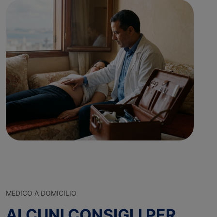
MEDICO A DOMICILIO
ALCUNI CONSIGLI PER