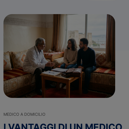
MEDICO A DOMICILIO
I VANTAGGI DI UN MEDICO