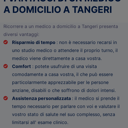
A DOMICILIO A TANGERI
Ricorrere a un medico a domicilio a Tangeri presenta
diversi vantaggi:
Risparmio di tempo
: non è necessario recarsi in
uno studio medico o attendere il proprio turno, il
medico viene direttamente a casa vostra.
Comfort
: potete usufruire di una visita
comodamente a casa vostra, il che può essere
particolarmente apprezzabile per le persone
anziane, disabili o che soffrono di dolori intensi.
Assistenza personalizzata
: il medico si prende il
tempo necessario per parlare con voi e valutare il
vostro stato di salute nel suo complesso, senza
limitarsi all' esame clinico.