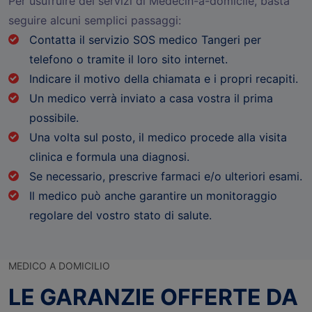
Per usufruire dei servizi di Medecin-a-domicile, basta
seguire alcuni semplici passaggi:
Contatta il servizio SOS medico Tangeri per
telefono o tramite il loro sito internet.
Indicare il motivo della chiamata e i propri recapiti.
Un medico verrà inviato a casa vostra il prima
possibile.
Una volta sul posto, il medico procede alla visita
clinica e formula una diagnosi.
Se necessario, prescrive farmaci e/o ulteriori esami.
Il medico può anche garantire un monitoraggio
regolare del vostro stato di salute.
MEDICO A DOMICILIO
LE GARANZIE OFFERTE DA