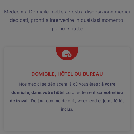
Médecin à Domicile mette a vostra disposizione medici
dedicati, pronti a intervenire in qualsiasi momento,
giorno e notte!
DOMICILE, HÔTEL OU BUREAU
Nos medici se déplacent là où vous êtes :
à votre
domicile
,
dans votre hôtel
ou directement sur
votre lieu
de travail
. De jour comme de nuit, week-end et jours fériés
inclus.