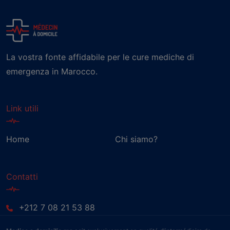
La vostra fonte affidabile per le cure mediche di
emergenza in Marocco.
Link utili
Home
Chi siamo?
Contatti
+212 7 08 21 53 88