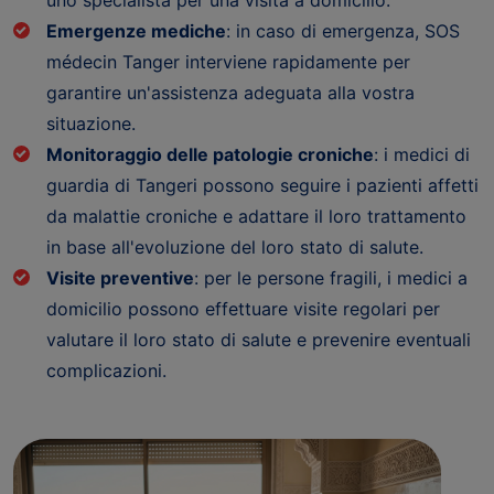
Emergenze mediche
: in caso di emergenza, SOS
médecin Tanger interviene rapidamente per
garantire un'assistenza adeguata alla vostra
situazione.
Monitoraggio delle patologie croniche
: i medici di
guardia di Tangeri possono seguire i pazienti affetti
da malattie croniche e adattare il loro trattamento
in base all'evoluzione del loro stato di salute.
Visite preventive
: per le persone fragili, i medici a
domicilio possono effettuare visite regolari per
valutare il loro stato di salute e prevenire eventuali
complicazioni.