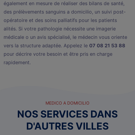
également en mesure de réaliser des bilans de santé,
des prélèvements sanguins a domicilio, un suivi post-
opératoire et des soins palliatifs pour les patients
alités. Si votre pathologie nécessite une imagerie
médicale o un avis spécialisé, le médecin vous oriente
vers la structure adaptée. Appelez le
07 08 21 53 88
pour décrire votre besoin et être pris en charge
rapidement.
MEDICO A DOMICILIO
NOS SERVICES DANS
D'AUTRES VILLES