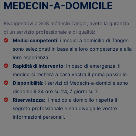
MEDECIN-A-DOMICILE
Rivolgendovi a SOS médecin Tanger, avete la garanzia
di un servizio professionale e di qualità:
Medici competenti
: i medici a domicilio di Tangeri
sono selezionati in base alle loro competenze e alla
loro esperienza.
Rapidità di intervento
: in caso di emergenza, il
medico si recherà a casa vostra il prima possibile.
Disponibilità
: i servizi di Medecin-a-domicile sono
disponibili 24 ore su 24, 7 giorni su 7.
Riservatezza
: il medico a domicilio rispetta il
segreto professionale e non divulga le vostre
informazioni personali.