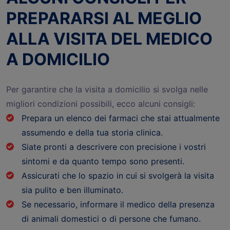
PREPARARSI AL MEGLIO
ALLA VISITA DEL MEDICO
A DOMICILIO
Per garantire che la visita a domicilio si svolga nelle
migliori condizioni possibili, ecco alcuni consigli:
Prepara un elenco dei farmaci che stai attualmente
assumendo e della tua storia clinica.
Siate pronti a descrivere con precisione i vostri
sintomi e da quanto tempo sono presenti.
Assicurati che lo spazio in cui si svolgerà la visita
sia pulito e ben illuminato.
Se necessario, informare il medico della presenza
di animali domestici o di persone che fumano.