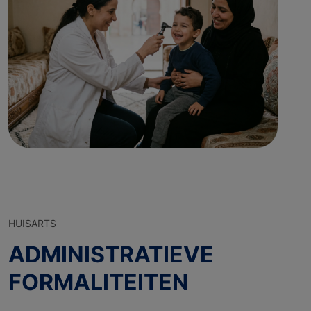
HUISARTS
ADMINISTRATIEVE
FORMALITEITEN