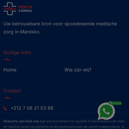
Uw betrouwbare bron voor spoedeisende medische
zorg in Marokko.
Nuttige links
Home
Wie zijn wij?
Contact
+212 7 08 21 53 88
Huisarts aan huis.ma
agit exclusivement en qualité d'intermédiaire de mise
en relation entre les patients et les professionnels de santé indépendants. A