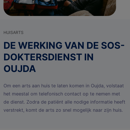
HUISARTS
DE WERKING VAN DE SOS-
DOKTERSDIENST IN
OUJDA
Om een arts aan huis te laten komen in Oujda, volstaat
het meestal om telefonisch contact op te nemen met
de dienst. Zodra de patiënt alle nodige informatie heeft
verstrekt, komt de arts zo snel mogelijk naar zijn huis.