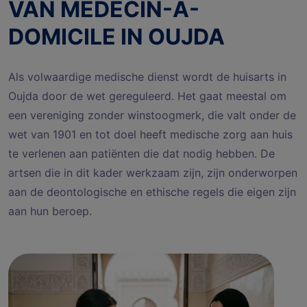
VAN MEDECIN-A-
DOMICILE IN OUJDA
Als volwaardige medische dienst wordt de huisarts in
Oujda door de wet gereguleerd. Het gaat meestal om
een vereniging zonder winstoogmerk, die valt onder de
wet van 1901 en tot doel heeft medische zorg aan huis
te verlenen aan patiënten die dat nodig hebben. De
artsen die in dit kader werkzaam zijn, zijn onderworpen
aan de deontologische en ethische regels die eigen zijn
aan hun beroep.