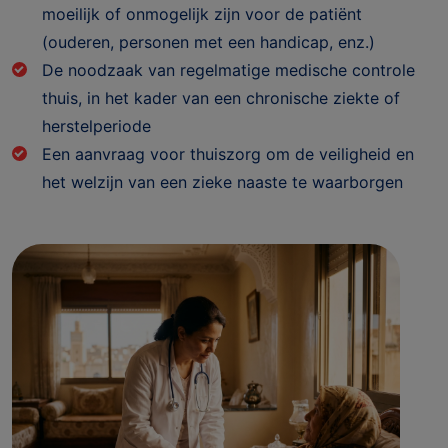
moeilijk of onmogelijk zijn voor de patiënt
(ouderen, personen met een handicap, enz.)
De noodzaak van regelmatige medische controle
thuis, in het kader van een chronische ziekte of
herstelperiode
Een aanvraag voor thuiszorg om de veiligheid en
het welzijn van een zieke naaste te waarborgen