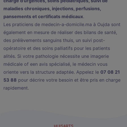
charge d'urgences, soins pédiatriques, suivi de
maladies chroniques, injections, perfusions,
pansements et certificats médicaux
.
Les praticiens de medecin-a-domicile.ma à Oujda sont
également en mesure de réaliser des bilans de santé,
des prélèvements sanguins thuis, un suivi post-
opératoire et des soins palliatifs pour les patients
alités. Si votre pathologie nécessite une imagerie
médicale of een avis spécialisé, le médecin vous
oriente vers la structure adaptée. Appelez le
07 08 21
53 88
pour décrire votre besoin et être pris en charge
rapidement.
HUISARTS