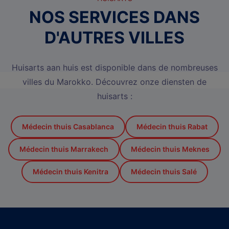
NOS SERVICES DANS
D'AUTRES VILLES
Huisarts aan huis est disponible dans de nombreuses
villes du Marokko. Découvrez onze diensten de
huisarts :
Médecin thuis Casablanca
Médecin thuis Rabat
Médecin thuis Marrakech
Médecin thuis Meknes
Médecin thuis Kenitra
Médecin thuis Salé