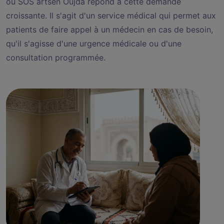
ou SOS artsen Oujda répond à cette demande
croissante. Il s'agit d'un service médical qui permet aux
patients de faire appel à un médecin en cas de besoin,
qu'il s'agisse d'une urgence médicale ou d'une
consultation programmée.