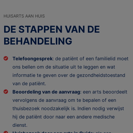
HUISARTS AAN HUIS
DE STAPPEN VAN DE
BEHANDELING
Telefoongesprek
: de patiënt of een familielid moet
ons bellen om de situatie uit te leggen en wat
informatie te geven over de gezondheidstoestand
van de patiënt.
Beoordeling van de aanvraag
: een arts beoordeelt
vervolgens de aanvraag om te bepalen of een
thuisbezoek noodzakelijk is. Indien nodig verwijst
hij de patiënt door naar een andere medische
dienst.