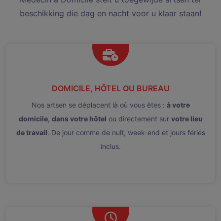
beschikking die dag en nacht voor u klaar staan!
DOMICILE, HÔTEL OU BUREAU
Nos artsen se déplacent là où vous êtes :
à votre
domicile
,
dans votre hôtel
ou directement sur
votre lieu
de travail
. De jour comme de nuit, week-end et jours fériés
inclus.