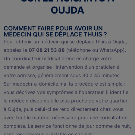
OUJDA
COMMENT FAIRE POUR AVOIR UN
MÉDECIN QUI SE DÉPLACE THUIS ?
Pour obtenir un médecin qui se déplace thuis à Oujda,
appelez le
07 08 21 53 88
(téléphone ou WhatsApp).
Un coordinateur médical prend en charge votre
demande et organise l'intervention d'un praticien à
votre adresse, généralement sous 30 à 45 minutes.
Sur medecin-a-domicile.ma, la procédure est simple :
vous décrivez vos symptômes à l'opérateur, il identifie
le médecin disponible le plus proche de votre quartier
à Oujda, puis celui-ci se rend directement chez vous
avec tout le matériel nécessaire pour une consultation
complète. Le service fonctionne de jour comme de nuit,
sans rendez-vous préalable en cabinet.