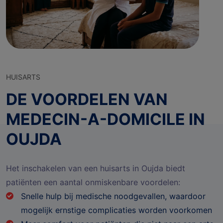
HUISARTS
DE VOORDELEN VAN
MEDECIN-A-DOMICILE IN
OUJDA
Het inschakelen van een huisarts in Oujda biedt
patiënten een aantal onmiskenbare voordelen:
Snelle hulp bij medische noodgevallen, waardoor
mogelijk ernstige complicaties worden voorkomen