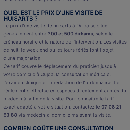
QUEL EST LE PRIX D'UNE VISITE DE
HUISARTS ?
Le prix d'une visite de huisarts à Oujda se situe
généralement entre
300 et 500 dirhams
, selon le
créneau horaire et la nature de l'intervention. Les visites
de nuit, le week-end ou les jours fériés font l'objet
d'une majoration.
Ce tarif couvre le déplacement du praticien jusqu'à
votre domicile à Oujda, la consultation médicale,
l'examen clinique et la rédaction de l'ordonnance. Le
règlement s'effectue en espèces directement auprès du
médecin à la fin de la visite. Pour connaître le tarif
exact adapté à votre situation, contactez le
07 08 21
53 88
via medecin-a-domicile.ma avant la visite.
COMBIEN COÛTE UNE CONSULTATION