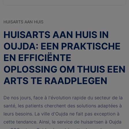
HUISARTS AAN HUIS
HUISARTS AAN HUIS IN
OUJDA: EEN PRAKTISCHE
EN EFFICIËNTE
OPLOSSING OM THUIS EEN
ARTS TE RAADPLEGEN
De nos jours, face à l'évolution rapide du secteur de la
santé, les patients cherchent des solutions adaptées à
leurs besoins. La ville d'Oujda ne fait pas exception à
cette tendance. Ainsi, le service de huisartsen à Oujda