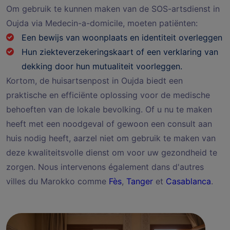
Om gebruik te kunnen maken van de SOS-artsdienst in
Oujda via Medecin-a-domicile, moeten patiënten:
Een bewijs van woonplaats en identiteit overleggen
Hun ziekteverzekeringskaart of een verklaring van
dekking door hun mutualiteit voorleggen.
Kortom, de huisartsenpost in Oujda biedt een
praktische en efficiënte oplossing voor de medische
behoeften van de lokale bevolking. Of u nu te maken
heeft met een noodgeval of gewoon een consult aan
huis nodig heeft, aarzel niet om gebruik te maken van
deze kwaliteitsvolle dienst om voor uw gezondheid te
zorgen. Nous intervenons également dans d'autres
villes du Marokko comme
Fès
,
Tanger
et
Casablanca
.