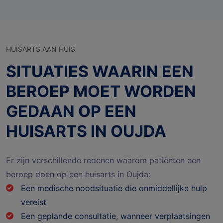
HUISARTS AAN HUIS
SITUATIES WAARIN EEN
BEROEP MOET WORDEN
GEDAAN OP EEN
HUISARTS IN OUJDA
Er zijn verschillende redenen waarom patiënten een
beroep doen op een huisarts in Oujda:
Een medische noodsituatie die onmiddellijke hulp
vereist
Een geplande consultatie, wanneer verplaatsingen