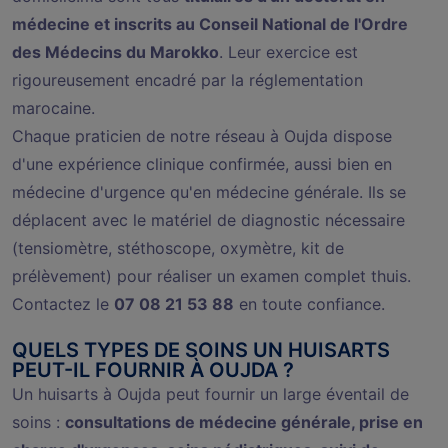
médecine et inscrits au Conseil National de l'Ordre
des Médecins du Marokko
. Leur exercice est
rigoureusement encadré par la réglementation
marocaine.
Chaque praticien de notre réseau à Oujda dispose
d'une expérience clinique confirmée, aussi bien en
médecine d'urgence qu'en médecine générale. Ils se
déplacent avec le matériel de diagnostic nécessaire
(tensiomètre, stéthoscope, oxymètre, kit de
prélèvement) pour réaliser un examen complet thuis.
Contactez le
07 08 21 53 88
en toute confiance.
QUELS TYPES DE SOINS UN HUISARTS
PEUT-IL FOURNIR À OUJDA ?
Un huisarts à Oujda peut fournir un large éventail de
soins :
consultations de médecine générale, prise en