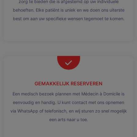
zorg te bieden die is afgestemd op uw individuele
behoeften. Elke patiënt is uniek en we doen ons uiterste
best om aan uw specifieke wensen tegemoet te komen.
GEMAKKELIJK RESERVEREN
Een medisch bezoek plannen met Médecin à Domicile is
eenvoudig en handig. U kunt contact met ons opnemen
via WhatsApp of telefonisch, en wij sturen zo snel mogelijk
een arts naar u toe.