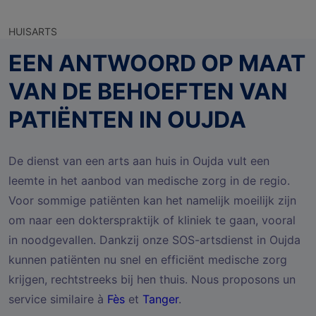
HUISARTS
EEN ANTWOORD OP MAAT
VAN DE BEHOEFTEN VAN
PATIËNTEN IN OUJDA
De dienst van een arts aan huis in Oujda vult een
leemte in het aanbod van medische zorg in de regio.
Voor sommige patiënten kan het namelijk moeilijk zijn
om naar een dokterspraktijk of kliniek te gaan, vooral
in noodgevallen. Dankzij onze SOS-artsdienst in Oujda
kunnen patiënten nu snel en efficiënt medische zorg
krijgen, rechtstreeks bij hen thuis. Nous proposons un
service similaire à
Fès
et
Tanger
.