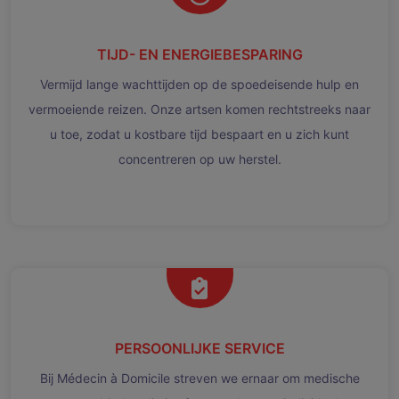
TIJD- EN ENERGIEBESPARING
Vermijd lange wachttijden op de spoedeisende hulp en
vermoeiende reizen. Onze artsen komen rechtstreeks naar
u toe, zodat u kostbare tijd bespaart en u zich kunt
concentreren op uw herstel.
PERSOONLIJKE SERVICE
Bij Médecin à Domicile streven we ernaar om medische