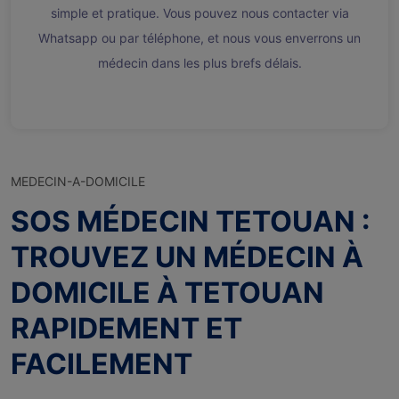
simple et pratique. Vous pouvez nous contacter via
Whatsapp ou par téléphone, et nous vous enverrons un
médecin dans les plus brefs délais.
MEDECIN-A-DOMICILE
SOS MÉDECIN TETOUAN :
TROUVEZ UN MÉDECIN À
DOMICILE À TETOUAN
RAPIDEMENT ET
FACILEMENT