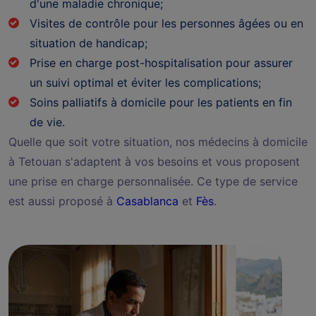
d'une maladie chronique;
Visites de contrôle pour les personnes âgées ou en
situation de handicap;
Prise en charge post-hospitalisation pour assurer
un suivi optimal et éviter les complications;
Soins palliatifs à domicile pour les patients en fin
de vie.
Quelle que soit votre situation, nos médecins à domicile
à Tetouan s'adaptent à vos besoins et vous proposent
une prise en charge personnalisée. Ce type de service
est aussi proposé à
Casablanca
et
Fès
.