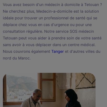
Vous avez besoin d'un médecin à domicile à Tetouan ?
Ne cherchez plus, Medecin-a-domicile est la solution
idéale pour trouver un professionnel de santé qui se
déplace chez vous en cas d'urgence ou pour une
consultation régulière. Notre service SOS médecin
Tetouan peut vous aider à prendre soin de votre santé
sans avoir à vous déplacer dans un centre médical.
Nous couvrons également
Tanger
et d'autres villes du
nord du Maroc.