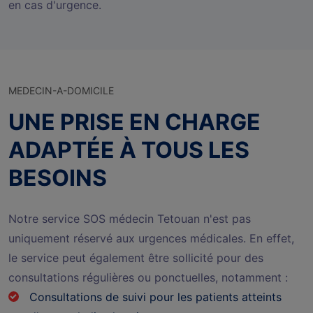
en cas d'urgence.
MEDECIN-A-DOMICILE
UNE PRISE EN CHARGE
ADAPTÉE À TOUS LES
BESOINS
Notre service SOS médecin Tetouan n'est pas
uniquement réservé aux urgences médicales. En effet,
le service peut également être sollicité pour des
consultations régulières ou ponctuelles, notamment :
Consultations de suivi pour les patients atteints