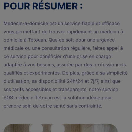
POUR RÉSUMER :
Medecin-a-domicile est un service fiable et efficace
vous permettant de trouver rapidement un médecin à
domicile à Tetouan. Que ce soit pour une urgence
médicale ou une consultation régulière, faites appel à
ce service pour bénéficier d'une prise en charge
adaptée à vos besoins, assurée par des professionnels
qualifiés et expérimentés. De plus, grâce à sa simplicité
d'utilisation, sa disponibilité 24h/24 et 7j/7, ainsi que
ses tarifs accessibles et transparents, notre service
SOS médecin Tetouan est la solution idéale pour
prendre soin de votre santé sans contrainte.