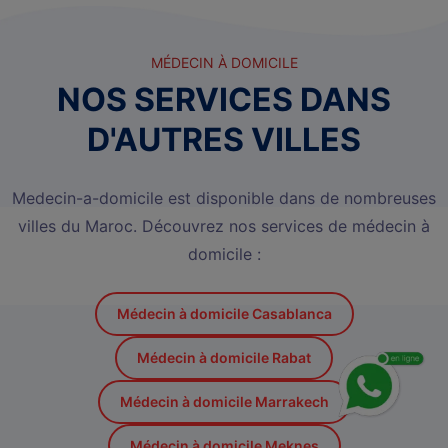
MÉDECIN À DOMICILE
NOS SERVICES DANS
D'AUTRES VILLES
Medecin-a-domicile est disponible dans de nombreuses
villes du Maroc. Découvrez nos services de médecin à
domicile :
Médecin à domicile Casablanca
Médecin à domicile Rabat
Médecin à domicile Marrakech
Médecin à domicile Meknes