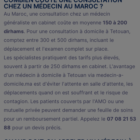
CHEZ UN MÉDECIN AU MAROC ?
Au Maroc, une consultation chez un médecin
généraliste en cabinet coûte en moyenne
150 à 200
dirhams
. Pour une consultation à domicile à Tetouan,
comptez entre 300 et 500 dirhams, incluant le
déplacement et l'examen complet sur place.
Les spécialistes pratiquent des tarifs plus élevés,
souvent à partir de 250 dirhams en cabinet. L'avantage
d'un médecin à domicile à Tetouan via medecin-a-
domicile.ma est d'éviter l'attente en salle d'attente, les
déplacements quand on est souffrant et le risque de
contagion. Les patients couverts par l'AMO ou une
mutuelle privée peuvent demander une feuille de soins
pour un remboursement partiel. Appelez le
07 08 21 53
88
pour un devis précis.