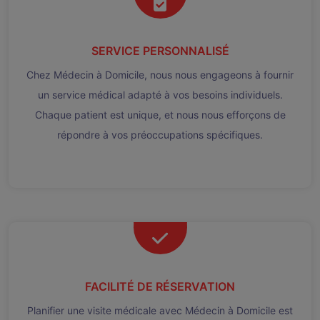
SERVICE PERSONNALISÉ
Chez Médecin à Domicile, nous nous engageons à fournir
un service médical adapté à vos besoins individuels.
Chaque patient est unique, et nous nous efforçons de
répondre à vos préoccupations spécifiques.
FACILITÉ DE RÉSERVATION
Planifier une visite médicale avec Médecin à Domicile est