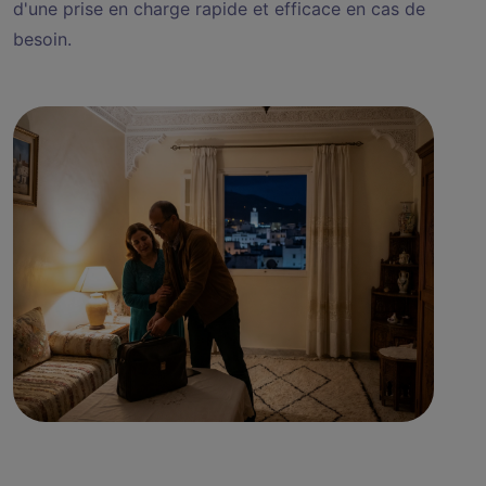
d'une prise en charge rapide et efficace en cas de
besoin.