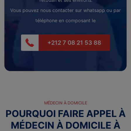
Vous pouvez nous contacter sur whatsapp ou par
téléphone en composant le
+212 7 08 21 53 88
MÉDECIN À DOMICILE
POURQUOI FAIRE APPEL À
MÉDECIN À DOMICILE À