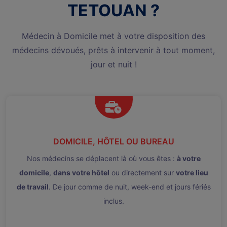
TETOUAN ?
Médecin à Domicile met à votre disposition des
médecins dévoués, prêts à intervenir à tout moment,
jour et nuit !
DOMICILE, HÔTEL OU BUREAU
Nos médecins se déplacent là où vous êtes :
à votre
domicile
,
dans votre hôtel
ou directement sur
votre lieu
de travail
. De jour comme de nuit, week-end et jours fériés
inclus.