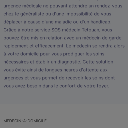
urgence médicale ne pouvant attendre un rendez-vous
chez le généraliste ou d'une impossibilité de vous
déplacer à cause d'une maladie ou d'un handicap.
Grâce à notre service SOS médecin Tetouan, vous
pouvez être mis en relation avec un médecin de garde
rapidement et efficacement. Le médecin se rendra alors
à votre domicile pour vous prodiguer les soins
nécessaires et établir un diagnostic. Cette solution
vous évite ainsi de longues heures d'attente aux
urgences et vous permet de recevoir les soins dont
vous avez besoin dans le confort de votre foyer.
MEDECIN-A-DOMICILE