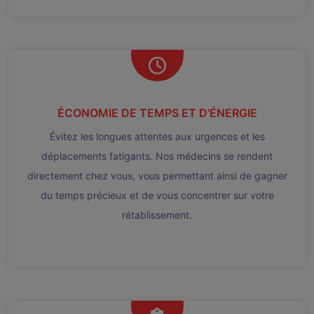
ÉCONOMIE DE TEMPS ET D'ÉNERGIE
Évitez les longues attentes aux urgences et les
déplacements fatigants. Nos médecins se rendent
directement chez vous, vous permettant ainsi de gagner
du temps précieux et de vous concentrer sur votre
rétablissement.