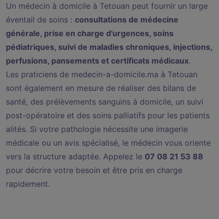
Un médecin à domicile à Tetouan peut fournir un large
éventail de soins :
consultations de médecine
générale, prise en charge d'urgences, soins
pédiatriques, suivi de maladies chroniques, injections,
perfusions, pansements et certificats médicaux
.
Les praticiens de medecin-a-domicile.ma à Tetouan
sont également en mesure de réaliser des bilans de
santé, des prélèvements sanguins à domicile, un suivi
post-opératoire et des soins palliatifs pour les patients
alités. Si votre pathologie nécessite une imagerie
médicale ou un avis spécialisé, le médecin vous oriente
vers la structure adaptée. Appelez le
07 08 21 53 88
pour décrire votre besoin et être pris en charge
rapidement.