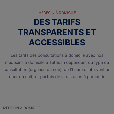
MÉDECIN À DOMICILE
DES TARIFS
TRANSPARENTS ET
ACCESSIBLES
Les tarifs des consultations à domicile avec nos
médecins à domicile à Tetouan dépendent du type de
consultation (urgence ou non), de l'heure d'intervention
(jour ou nuit) et parfois de la distance à parcourir.
MÉDECIN À DOMICILE