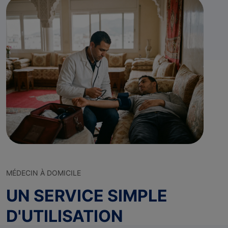
MÉDECIN À DOMICILE
UN SERVICE SIMPLE
D'UTILISATION