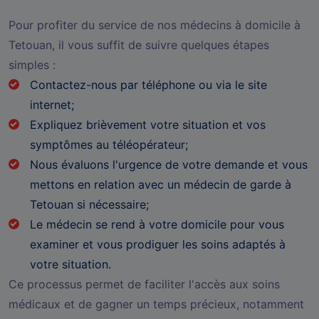
Pour profiter du service de nos médecins à domicile à
Tetouan, il vous suffit de suivre quelques étapes
simples :
Contactez-nous par téléphone ou via le site
internet;
Expliquez brièvement votre situation et vos
symptômes au téléopérateur;
Nous évaluons l'urgence de votre demande et vous
mettons en relation avec un médecin de garde à
Tetouan si nécessaire;
Le médecin se rend à votre domicile pour vous
examiner et vous prodiguer les soins adaptés à
votre situation.
Ce processus permet de faciliter l'accès aux soins
médicaux et de gagner un temps précieux, notamment