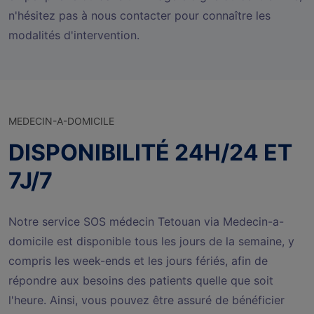
n'hésitez pas à nous contacter pour connaître les
modalités d'intervention.
MEDECIN-A-DOMICILE
DISPONIBILITÉ 24H/24 ET
7J/7
Notre service SOS médecin Tetouan via Medecin-a-
domicile est disponible tous les jours de la semaine, y
compris les week-ends et les jours fériés, afin de
répondre aux besoins des patients quelle que soit
l'heure. Ainsi, vous pouvez être assuré de bénéficier