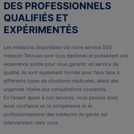
DES PROFESSIONNELS
QUALIFIÉS ET
EXPÉRIMENTÉS
Les médecins disponibles via notre service SOS
médecin Tetouan sont tous diplômés et possèdent une
expérience solide pour vous garantir un service de
qualité. Ils sont également formés pour faire face à
différents types de situations médicales, allant des
urgences vitales aux consultations courantes.
En faisant appel à nos services, vous pouvez donc
avoir confiance en la compétence et le
professionnalisme des médecins de garde qui
interviennent chez vous.