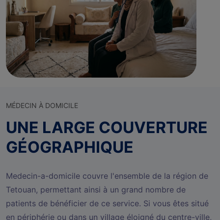
MÉDECIN À DOMICILE
UNE LARGE COUVERTURE
GÉOGRAPHIQUE
Medecin-a-domicile couvre l'ensemble de la région de
Tetouan, permettant ainsi à un grand nombre de
patients de bénéficier de ce service. Si vous êtes situé
en périphérie ou dans un village éloigné du centre-ville,