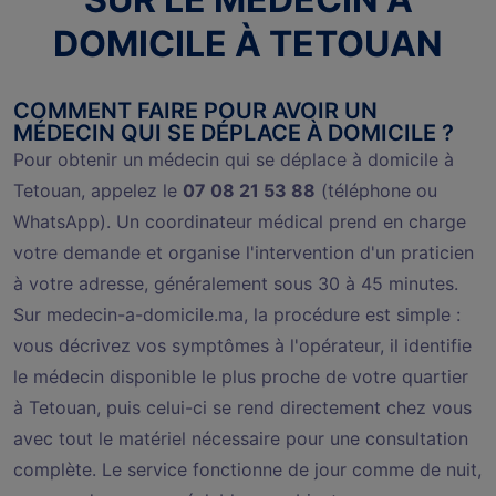
DOMICILE À TETOUAN
COMMENT FAIRE POUR AVOIR UN
MÉDECIN QUI SE DÉPLACE À DOMICILE ?
Pour obtenir un médecin qui se déplace à domicile à
Tetouan, appelez le
07 08 21 53 88
(téléphone ou
WhatsApp). Un coordinateur médical prend en charge
votre demande et organise l'intervention d'un praticien
à votre adresse, généralement sous 30 à 45 minutes.
Sur medecin-a-domicile.ma, la procédure est simple :
vous décrivez vos symptômes à l'opérateur, il identifie
le médecin disponible le plus proche de votre quartier
à Tetouan, puis celui-ci se rend directement chez vous
avec tout le matériel nécessaire pour une consultation
complète. Le service fonctionne de jour comme de nuit,